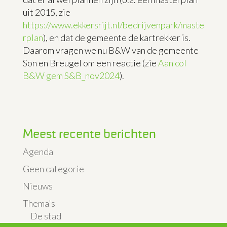
uit 2015, zie
https://www.ekkersrijt.nl/bedrijvenpark/maste
rplan
), en dat de gemeente de kartrekker is.
Daarom vragen we nu B&W van de gemeente
Son en Breugel om een reactie (zie
Aan col
B&W gem S&B_nov2024
).
Meest recente berichten
Agenda
Geen categorie
Nieuws
Thema's
De stad