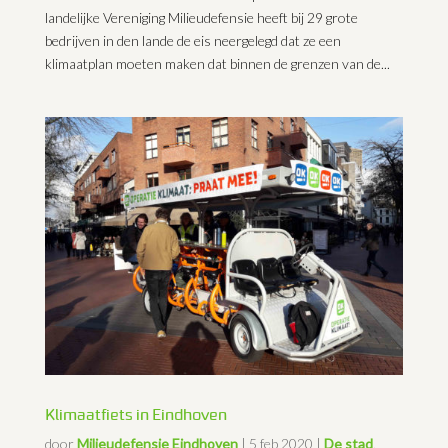
landelijke Vereniging Milieudefensie heeft bij 29 grote
bedrijven in den lande de eis neergelegd dat ze een
klimaatplan moeten maken dat binnen de grenzen van de...
Klimaatfiets in Eindhoven
door
Milieudefensie Eindhoven
|
5 feb 2020
|
De stad
,