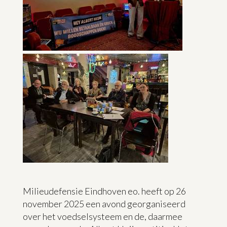
Milieudefensie Eindhoven eo. heeft op 26
november 2025 een avond georganiseerd
over het voedselsysteem en de, daarmee