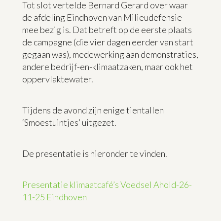
Tot slot vertelde Bernard Gerard over waar
de afdeling Eindhoven van Milieudefensie
mee bezig is. Dat betreft op de eerste plaats
de campagne (die vier dagen eerder van start
gegaan was), medewerking aan demonstraties,
andere bedrijf-en-klimaatzaken, maar ook het
oppervlaktewater.
Tijdens de avond zijn enige tientallen
‘Smoestuintjes’ uitgezet.
De presentatie is hieronder te vinden.
Presentatie klimaatcafé’s Voedsel Ahold-26-
11-25 Eindhoven