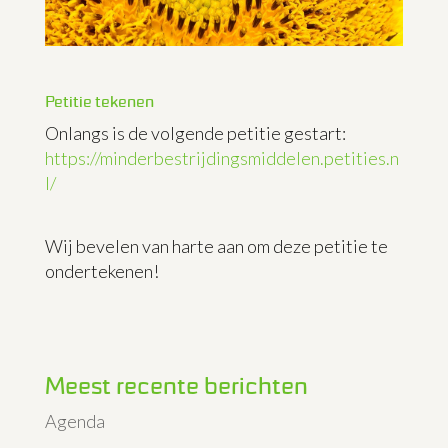
Petitie tekenen
Onlangs is de volgende petitie gestart:
https://minderbestrijdingsmiddelen.petities.n
l/
Wij bevelen van harte aan om deze petitie te
ondertekenen!
Meest recente berichten
Agenda