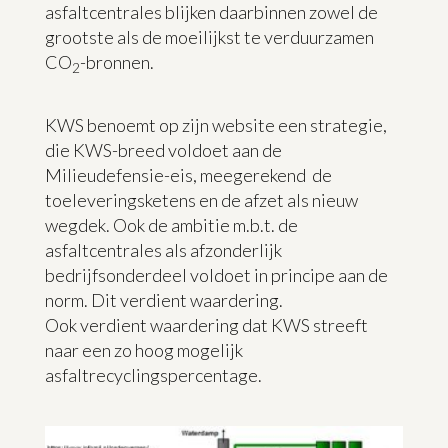
asfaltcentrales blijken daarbinnen zowel de
grootste als de moeilijkst te verduurzamen
CO
-bronnen.
2
KWS benoemt op zijn website een strategie,
die KWS-breed voldoet aan de
Milieudefensie-eis, meegerekend de
toeleveringsketens en de afzet als nieuw
wegdek. Ook de ambitie m.b.t. de
asfaltcentrales als afzonderlijk
bedrijfsonderdeel voldoet in principe aan de
norm. Dit verdient waardering.
Ook verdient waardering dat KWS streeft
naar een zo hoog mogelijk
asfaltrecyclingspercentage.