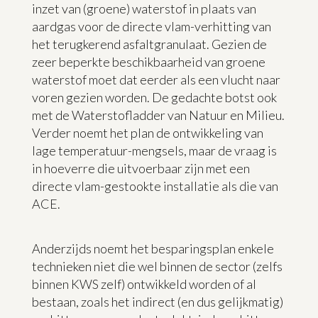
inzet van (groene) waterstof in plaats van
aardgas voor de directe vlam-verhitting van
het terugkerend asfaltgranulaat. Gezien de
zeer beperkte beschikbaarheid van groene
waterstof moet dat eerder als een vlucht naar
voren gezien worden. De gedachte botst ook
met de Waterstofladder van Natuur en Milieu.
Verder noemt het plan de ontwikkeling van
lage temperatuur-mengsels, maar de vraag is
in hoeverre die uitvoerbaar zijn met een
directe vlam-gestookte installatie als die van
ACE.
Anderzijds noemt het besparingsplan enkele
technieken niet die wel binnen de sector (zelfs
binnen KWS zelf) ontwikkeld worden of al
bestaan, zoals het indirect (en dus gelijkmatig)