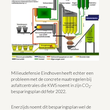
Milieudefensie Eindhoven heeft echter een
probleem met de concrete maatregelen bij
asfaltcentrales die KWS noemt in zijn CO
-
2
besparingsplan dd febr 2022.
Enerzijds noemt dit besparingsplan wel de