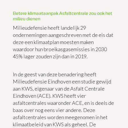
Betere klimaataanpak Asfaltcentrale zou ook het
milieu dienen
Milieudefensie heeft landelijk 29
ondernemingen aangeschreven met de eis dat
deze een klimaatplan moesten maken
waardoor hun broeikasgasemissies in 2030
45% lager zouden zijn dan in 2019.
In de geest van deze benadering heeft
Milieudefensie Eindhoven een studie gewijd
aan KWS, eigenaar van de Asfalt Centrale
Eindhoven (ACE). KWS heeft vier
asfaltcentrales waaronder ACE, en is deels de
baas over nog eens vier andere. Deze
asfaltcentrales worden meegenomen in het
klimaatbeleid van KWS als geheel. De