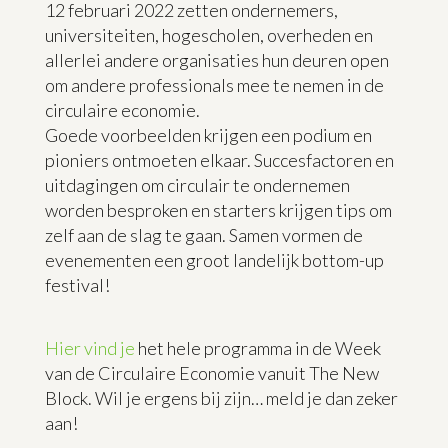
12 februari 2022 zetten ondernemers,
universiteiten, hogescholen, overheden en
allerlei andere organisaties hun deuren open
om andere professionals mee te nemen in de
circulaire economie.
Goede voorbeelden krijgen een podium en
pioniers ontmoeten elkaar. Succesfactoren en
uitdagingen om circulair te ondernemen
worden besproken en starters krijgen tips om
zelf aan de slag te gaan. Samen vormen de
evenementen een groot landelijk bottom-up
festival!
Hier vind je
het hele programma in de Week
van de Circulaire Economie vanuit The New
Block. Wil je ergens bij zijn… meld je dan zeker
aan!