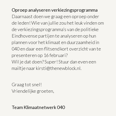
Oproep analyseren verkiezingsprogramma
Daarnaast doen we graag een oproep onder
de leden! Wie van jullie zou het leuk vinden om
de verkiezingsprogramma’s van de politieke
Eindhovense partijen te analyseren op hun
plannen voor het klimaat en duurzaamheid in
040 en daar een flitsend kort overzicht van te
presenteren op 16 februari?
Wil je dat doen? Super! Stuur dan even een
mailtje naar kirsti@thenewblock.nl.
Graag tot snel!
Vriendelijke groeten,
Team Klimaatnetwerk 040