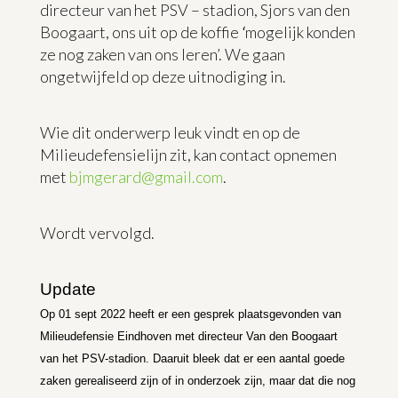
directeur van het PSV – stadion, Sjors van den
Boogaart, ons uit op de koffie
‘
mogelijk konden
ze nog zaken van ons leren’. We gaan
ongetwijfeld op deze uitnodiging in.
Wie dit onderwerp leuk vindt en op de
Milieudefensielijn zit, kan contact opnemen
met
bjmgerard@gmail.com
.
Wordt vervolgd.
Update
Op 01 sept 2022 heeft er een gesprek plaatsgevonden van
Milieudefensie Eindhoven met directeur Van den Boogaart
van het PSV-stadion. Daaruit bleek dat er een aantal goede
zaken gerealiseerd zijn of in onderzoek zijn, maar dat die nog