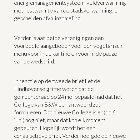
energiemanagementsysteem, veldverwarming
met restwarmte van de stadsverwarming, en
gescheiden afvalinzameling.
Verder is aan beide verenigingen een
voorbeeld aangeboden voor een vegetarisch
menu voor in de kantine en voor in de pauze
van de wedstrijd.
In reactie op de tweede brief liet de
Eindhovense griffie weten dat de
gemeenteraad op 24 mei bepaald had dat het
College van B&W een antwoord zou
formuleren. Dat nieuwe College is er (dd 6
juni) nog niet, maar dat kan elk moment
gebeuren. Hopelijk wordt het een
constructieve brief. Verder nodigde de nieuwe