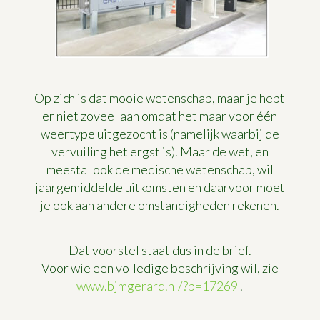
Op zich is dat mooie wetenschap, maar je hebt
er niet zoveel aan omdat het maar voor één
weertype uitgezocht is (namelijk waarbij de
vervuiling het ergst is). Maar de wet, en
meestal ook de medische wetenschap, wil
jaargemiddelde uitkomsten en daarvoor moet
je ook aan andere omstandigheden rekenen.
Dat voorstel staat dus in de brief.
Voor wie een volledige beschrijving wil, zie
www.bjmgerard.nl/?p=17269
.