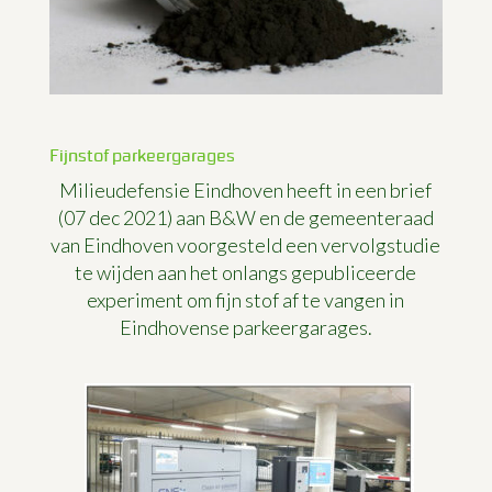
Fijnstof parkeergarages
Milieudefensie Eindhoven heeft in een brief
(07 dec 2021) aan B&W en de gemeenteraad
van Eindhoven voorgesteld een vervolgstudie
te wijden aan het onlangs gepubliceerde
experiment om fijn stof af te vangen in
Eindhovense parkeergarages.