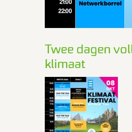
Twee dagen vol
klimaat