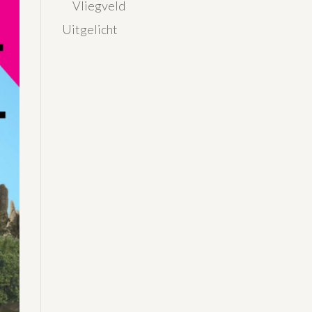
Vliegveld
Uitgelicht