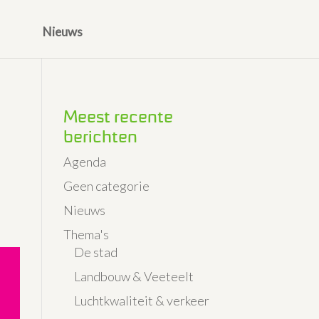
Nieuws
Meest recente
berichten
Agenda
Geen categorie
Nieuws
Thema's
De stad
Landbouw & Veeteelt
Luchtkwaliteit & verkeer