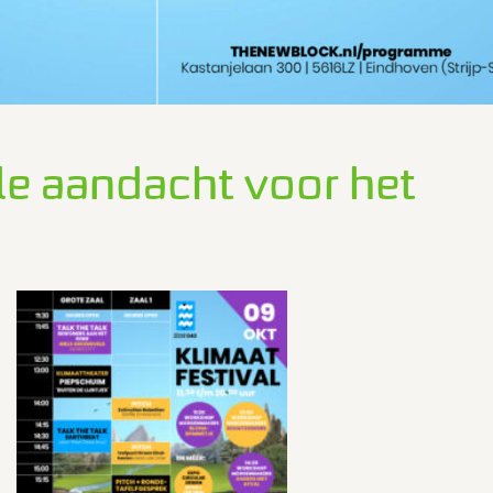
le aandacht voor het