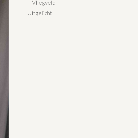
Vliegveld
Uitgelicht