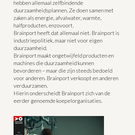
hebben allemaal zelfbindende
duurzaamheidsplannen. Ze doen samen met
zaken als energie, afvalwater, warmte,
halfproducten, enzovoort.
Brainport heeft dat allemaal niet. Brainport is
industriepolitiek, maar niet voor eigen
duurzaamheid.
Brainport maakt ongetwijfeld producten en
machines die duurzaamheid kunnen
bevorderen – maar die zijn steeds bedoeld
voor anderen. Brainport verkoopt en anderen
verduurzamen.
Hierin onderscheidt Brainport zich van de
eerder genoemde koepelorganisaties.