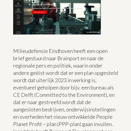
Milieudefensie Eindhoven heeft een open
brief gestuurd naar Brainport en naar de
regionale pers en politiek, waarin onder
andere geëist wordt dat er een plan opgesteld
wordt dat uiterlijk 2023 in werking is,
eventueel geholpen door bijv. een bureau als
CE Delft (Committed to the Environment), en
dat er naar gestreefd wordt dat de
aangesloten bedrijven, onderwijsinstellingen
en overheden het nieuw ontwikkelde People
Planet Profit – plan (PPP-plan) gaan invullen.